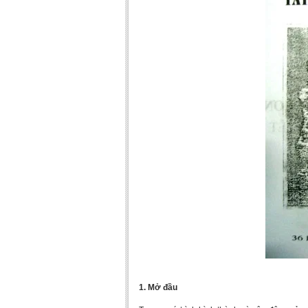
1. Mở đầu