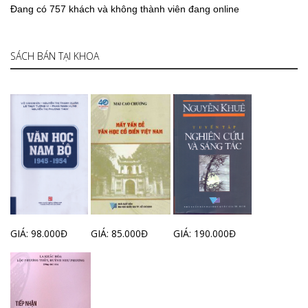
Đang có 757 khách và không thành viên đang online
SÁCH BÁN TẠI KHOA
GIÁ: 98.000Đ
GIÁ: 85.000Đ
GIÁ: 190.000Đ