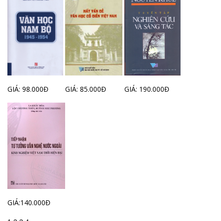
GIÁ: 98.000Đ
GIÁ: 85.000Đ
GIÁ: 190.000Đ
GIÁ:140.000Đ