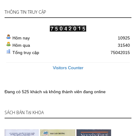
THÔNG TIN TRUY CẬP
Hôm nay
10925
Hôm qua
31540
Tổng truy cập
75042015
Visitors Counter
Đang có 525 khách và không thành viên đang online
SÁCH BÁN TẠI KHOA