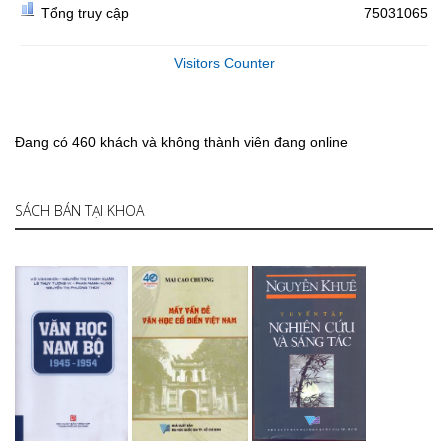
Tổng truy cập
75031065
Visitors Counter
Đang có 460 khách và không thành viên đang online
SÁCH BÁN TẠI KHOA