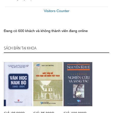
Visitors Counter
Đang có 600 khách và không thành viên đang online
SÁCH BÁN TẠI KHOA