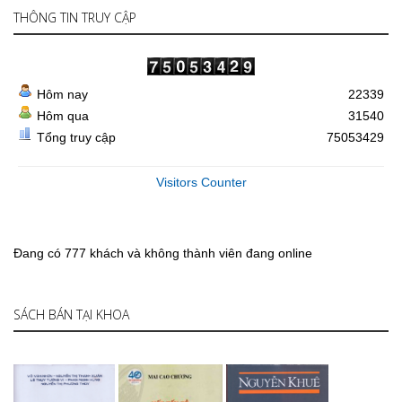
THÔNG TIN TRUY CẬP
Hôm nay
22339
Hôm qua
31540
Tổng truy cập
75053429
Visitors Counter
Đang có 777 khách và không thành viên đang online
SÁCH BÁN TẠI KHOA