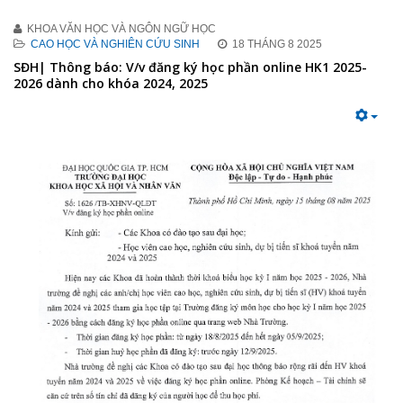
KHOA VĂN HỌC VÀ NGÔN NGỮ HỌC
CAO HỌC VÀ NGHIÊN CỨU SINH
18 THÁNG 8 2025
SĐH| Thông báo: V/v đăng ký học phần online HK1 2025-
2026 dành cho khóa 2024, 2025