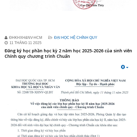
ĐHKHXH&NV-HCM
ĐẠI HỌC HỆ CHÍNH QUY
11 THÁNG 11 2025
Đăng ký học phần học kỳ 2 năm học 2025-2026 của sinh viên
Chính quy chương trình Chuẩn