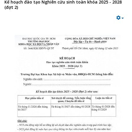
Kế hoạch đào tạo Nghiên cứu sinh toàn khóa 2025 - 2028
(đợt 2)