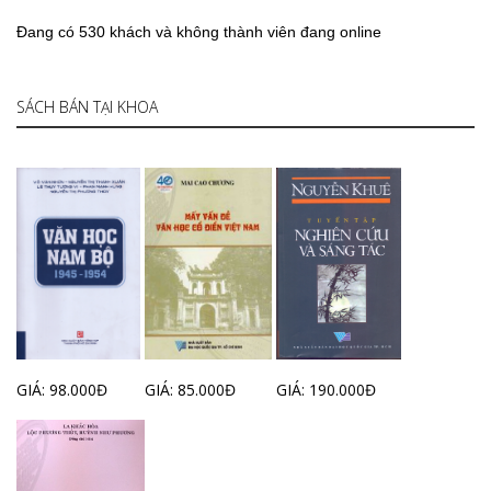
Đang có 530 khách và không thành viên đang online
SÁCH BÁN TẠI KHOA
GIÁ: 98.000Đ
GIÁ: 85.000Đ
GIÁ: 190.000Đ