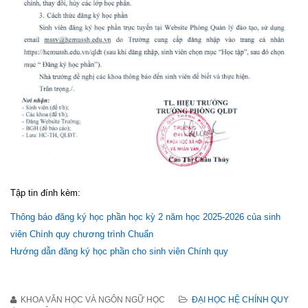
Tập tin đính kèm:
Thông báo đăng ký học phần học kỳ 2 năm học 2025-2026 của sinh
viên Chính quy chương trình Chuẩn
Hướng dẫn đăng ký học phần cho sinh viên Chính quy
KHOA VĂN HỌC VÀ NGÔN NGỮ HỌC
ĐẠI HỌC HỆ CHÍNH QUY