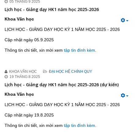
05 THÁNG 9 2025
Lịch học - Giảng dạy HK1 năm học 2025-2026
Khoa Văn học
LỊCH HỌC - GIẢNG DẠY HỌC KỲ 1 NĂM HỌC 2025 - 2026
Cập nhật ngày 05.9.2025
Thông tin chi tiết, xin mời xem
tập tin đính kèm
.
KHOA VĂN HỌC
ĐẠI HỌC HỆ CHÍNH QUY
19 THÁNG 8 2025
Lịch học - Giảng dạy HK1 năm học 2025-2026 (dự kiến)
Khoa Văn học
LỊCH HỌC - GIẢNG DẠY HỌC KỲ 1 NĂM HỌC 2025 - 2026
Cập nhật ngày 19.8.2025
Thông tin chi tiết, xin mời xem
tập tin đính kèm
.