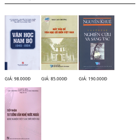
GIÁ: 98.000Đ
GIÁ: 85.000Đ
GIÁ: 190.000Đ