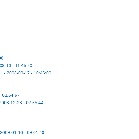
00
09-13 - 11:45:20
..
-
2008-09-17 - 10:46:00
- 02:54:57
2008-12-28 - 02:55:44
2009-01-16 - 09:01:49