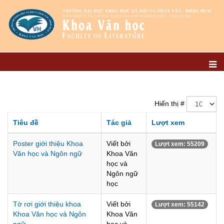
Hiển thị #
Tiêu đề
Tác giả
Lượt xem
Poster giới thiệu Khoa
Viết bởi
Lượt xem: 55209
Văn học và Ngôn ngữ
Khoa Văn
học và
Ngôn ngữ
học
Tờ rơi giới thiệu khoa
Viết bởi
Lượt xem: 55142
Khoa Văn học và Ngôn
Khoa Văn