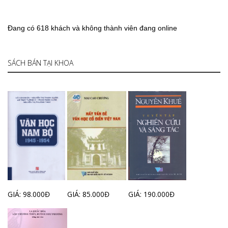
Đang có 618 khách và không thành viên đang online
SÁCH BÁN TẠI KHOA
GIÁ: 98.000Đ
GIÁ: 85.000Đ
GIÁ: 190.000Đ