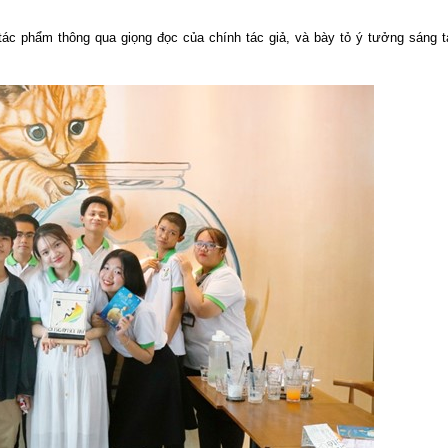
 tác phẩm thông qua giọng đọc của chính tác giả, và bày tỏ ý tưởng sáng 