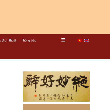
 Dịch thuật
Thông báo