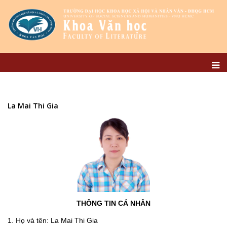
La Mai Thi Gia
THÔNG TIN CÁ NHÂN
1. Họ và tên: La Mai Thi Gia