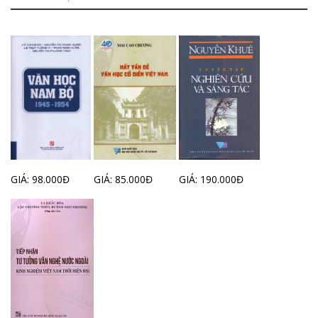
GIÁ: 98.000Đ
GIÁ: 85.000Đ
GIÁ: 190.000Đ