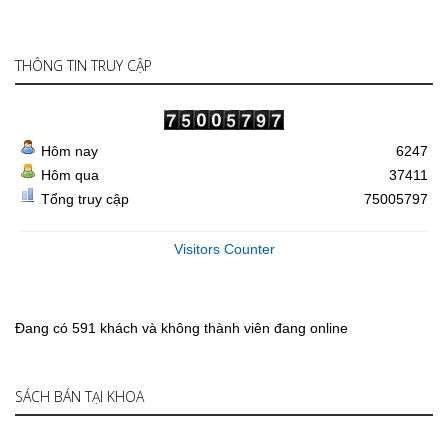
THÔNG TIN TRUY CẬP
Hôm nay
6247
Hôm qua
37411
Tổng truy cập
75005797
Visitors Counter
Đang có 591 khách và không thành viên đang online
SÁCH BÁN TẠI KHOA