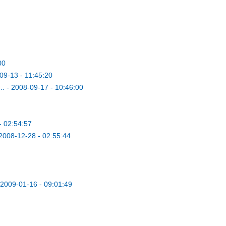
00
09-13 - 11:45:20
..
-
2008-09-17 - 10:46:00
- 02:54:57
2008-12-28 - 02:55:44
2009-01-16 - 09:01:49