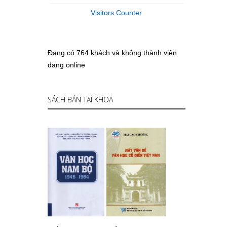
Visitors Counter
Đang có 764 khách và không thành viên
đang online
SÁCH BÁN TẠI KHOA