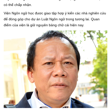
có thể chấp nhận.
Viện Ngôn ngữ học được giao tập hợp ý kiến các nhà nghiên cứu
để đóng góp cho dự án Luật Ngôn ngữ trong tương lai. Quan
điểm của viện là giữ nguyên bảng chữ cái hiện nay.