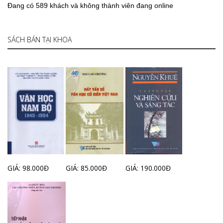
Đang có 589 khách và không thành viên đang online
SÁCH BÁN TẠI KHOA
GIÁ: 98.000Đ
GIÁ: 85.000Đ
GIÁ: 190.000Đ