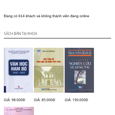
Đang có 614 khách và không thành viên đang online
SÁCH BÁN TẠI KHOA
GIÁ: 98.000Đ
GIÁ: 85.000Đ
GIÁ: 190.000Đ