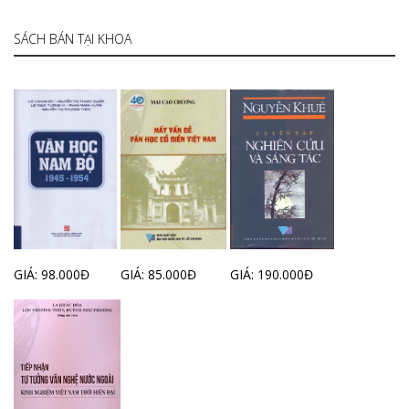
SÁCH BÁN TẠI KHOA
GIÁ: 98.000Đ
GIÁ: 85.000Đ
GIÁ: 190.000Đ