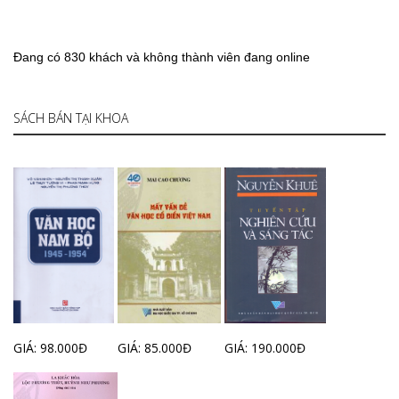
Đang có 830 khách và không thành viên đang online
SÁCH BÁN TẠI KHOA
GIÁ: 98.000Đ
GIÁ: 85.000Đ
GIÁ: 190.000Đ