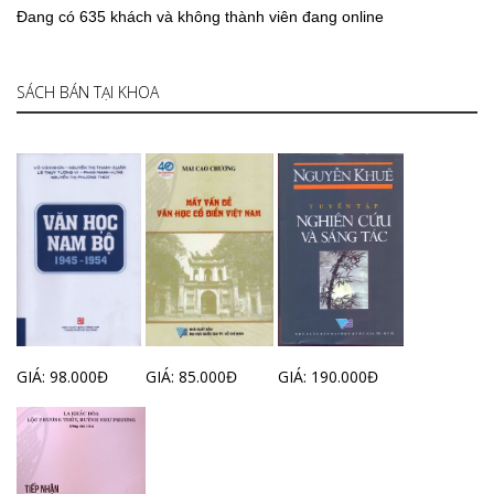
Đang có 635 khách và không thành viên đang online
SÁCH BÁN TẠI KHOA
GIÁ: 98.000Đ
GIÁ: 85.000Đ
GIÁ: 190.000Đ