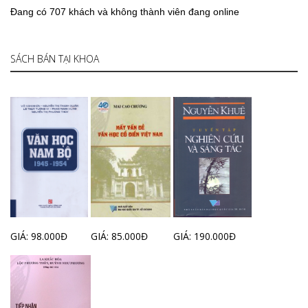
Đang có 707 khách và không thành viên đang online
SÁCH BÁN TẠI KHOA
GIÁ: 98.000Đ
GIÁ: 85.000Đ
GIÁ: 190.000Đ