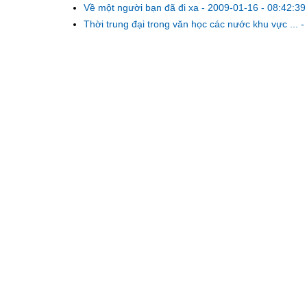
Về một người bạn đã đi xa
-
2009-01-16 - 08:42:39
Thời trung đại trong văn học các nước khu vực ...
-