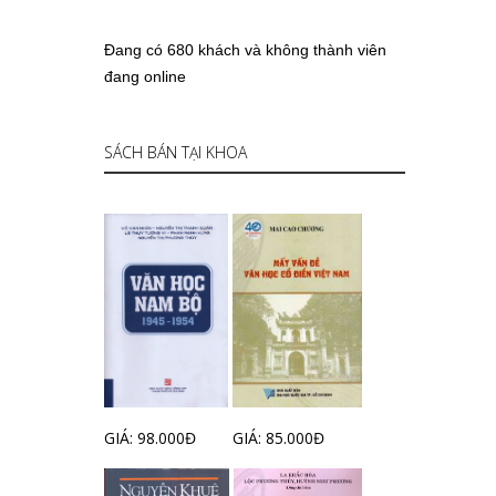
Đang có 680 khách và không thành viên
đang online
SÁCH BÁN TẠI KHOA
GIÁ: 98.000Đ
GIÁ: 85.000Đ