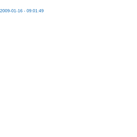
2009-01-16 - 09:01:49