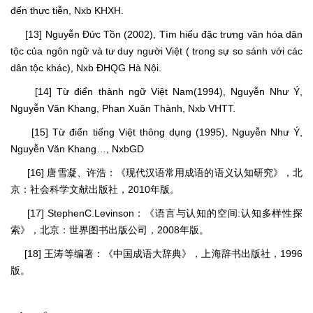
đến thực tiễn, Nxb KHXH.
[13] Nguyễn Đức Tồn (2002), Tìm hiểu đặc trưng văn hóa dân
tộc của ngôn ngữ và tư duy người Việt ( trong sự so sánh với các
dân tộc khác), Nxb ĐHQG Hà Nội.
[14] Từ điển thành ngữ Việt Nam(1994), Nguyễn Như Ý,
Nguyễn Văn Khang, Phan Xuân Thành, Nxb VHTT.
[15] Từ điển tiếng Việt thông dụng (1995), Nguyễn Như Ý,
Nguyễn Văn Khang…, NxbGD
[16] 唐雪凝、许浩：《现代汉语常用成语的语义认知研究》，北
京：社会科学文献出版社，2010年版。
[17] StephenC.Levinson：《语言与认知的空间:认知多样性探
索》，北京：世界图书出版公司，2008年版。
[18] 王涛等编著：《中国成语大辞典》，上海辞书出版社，1996
版。