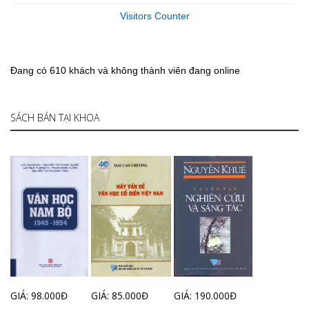
Visitors Counter
Đang có 610 khách và không thành viên đang online
SÁCH BÁN TẠI KHOA
GIÁ: 98.000Đ
GIÁ: 85.000Đ
GIÁ: 190.000Đ