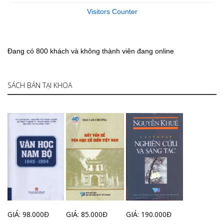
Visitors Counter
Đang có 800 khách và không thành viên đang online
SÁCH BÁN TẠI KHOA
GIÁ: 98.000Đ
GIÁ: 85.000Đ
GIÁ: 190.000Đ