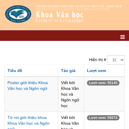
Hiển thị #
Tiêu đề
Tác giả
Lượt xem
Poster giới thiệu Khoa
Viết bởi
Lượt xem: 55145
Văn học và Ngôn ngữ
Khoa Văn
học và
Ngôn ngữ
học
Tờ rơi giới thiệu khoa
Viết bởi
Lượt xem: 55074
Khoa Văn học và Ngôn
Khoa Văn