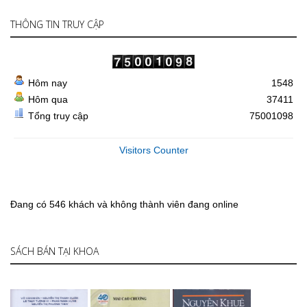
THÔNG TIN TRUY CẬP
Hôm nay
1548
Hôm qua
37411
Tổng truy cập
75001098
Visitors Counter
Đang có 546 khách và không thành viên đang online
SÁCH BÁN TẠI KHOA