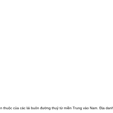
en thuộc của các lái buôn đường thuỷ từ miền Trung vào Nam. Địa danh