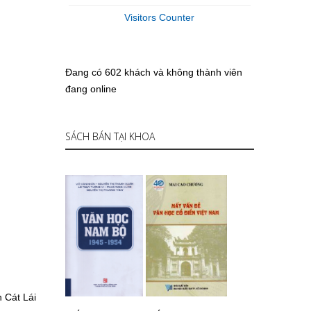
Visitors Counter
Đang có 602 khách và không thành viên
đang online
SÁCH BÁN TẠI KHOA
 Cát Lái