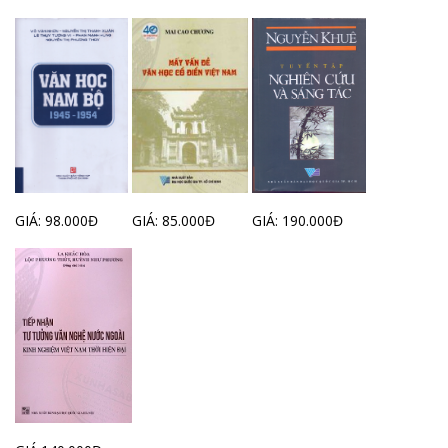
GIÁ: 98.000Đ
GIÁ: 85.000Đ
GIÁ: 190.000Đ