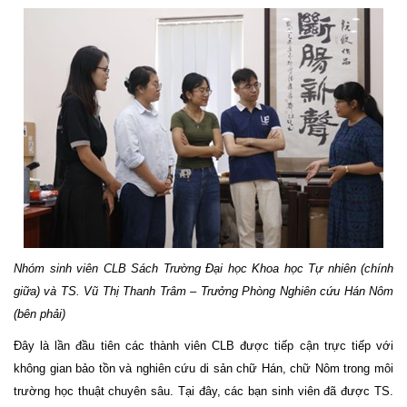
Nhóm sinh viên CLB Sách Trường Đại học Khoa học Tự nhiên (chính
giữa) và TS. Vũ Thị Thanh Trâm –
Trưởng
Phòng Nghiên cứu Hán Nôm
(bên phải)
Đây là lần đầu tiên các thành viên CLB được tiếp cận trực tiếp với
không gian bảo tồn và nghiên cứu di sản chữ Hán, chữ Nôm trong môi
trường học thuật chuyên sâu. Tại đây, các bạn sinh viên đã được TS.