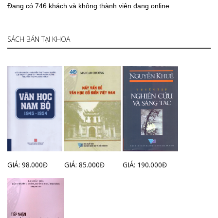
Đang có 746 khách và không thành viên đang online
SÁCH BÁN TẠI KHOA
GIÁ: 98.000Đ
GIÁ: 85.000Đ
GIÁ: 190.000Đ