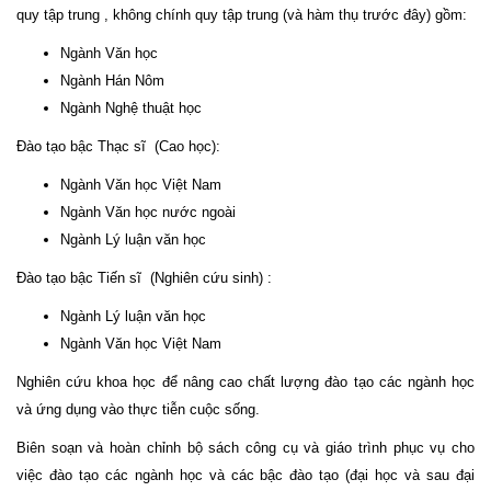
quy tập trung , không chính quy tập trung (và hàm thụ trước đây) gồm:
Ngành Văn học
Ngành Hán Nôm
Ngành Nghệ thuật học
Đào tạo bậc Thạc sĩ (Cao học):
Ngành Văn học Việt Nam
Ngành Văn học nước ngoài
Ngành Lý luận văn học
Đào tạo bậc Tiến sĩ (Nghiên cứu sinh) :
Ngành Lý luận văn học
Ngành Văn học Việt Nam
Nghiên cứu khoa học để nâng cao chất lượng đào tạo các ngành học
và ứng dụng vào thực tiễn cuộc sống.
Biên soạn và hoàn chỉnh bộ sách công cụ và giáo trình phục vụ cho
việc đào tạo các ngành học và các bậc đào tạo (đại học và sau đại