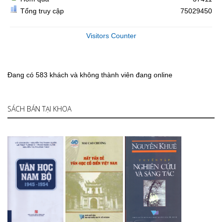
Tổng truy cập
75029450
Visitors Counter
Đang có 583 khách và không thành viên đang online
SÁCH BÁN TẠI KHOA