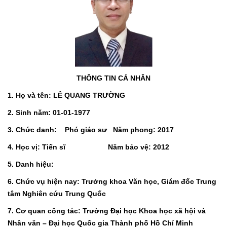
THÔNG TIN CÁ NHÂN
1. Họ và tên: LÊ QUANG TRƯỜNG
2. Sinh năm: 01-01-1977
3. Chức danh: Phó giáo sư Năm phong: 2017
4. Học vị: Tiến sĩ Năm bảo vệ: 2012
5. Danh hiệu:
6. Chức vụ hiện nay: Trưởng khoa Văn học, Giám đốc Trung
tâm Nghiên cứu Trung Quốc
7. Cơ quan công tác: Trường Đại học Khoa học xã hội và
Nhân văn – Đại học Quốc gia Thành phố Hồ Chí Minh