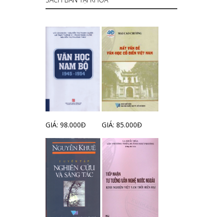
GIÁ: 98.000Đ
GIÁ: 85.000Đ