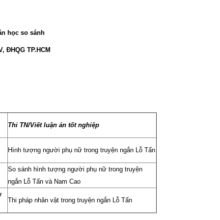
ăn học so sánh
NV, ĐHQG TP.HCM
Thi TN/Viết luận án tốt nghiệp
Hình tượng người phụ nữ trong truyện ngắn Lỗ Tấn
So sánh hình tượng người phụ nữ trong truyện
ngắn Lỗ Tấn và Nam Cao
ử
Thi pháp nhân vật trong truyện ngắn Lỗ Tấn