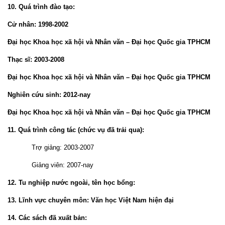
10. Quá trình đào tạo:
Cử nhân: 1998-2002
Đại học Khoa học xã hội và Nhân văn – Đại học Quốc gia TPHCM
Thạc sĩ: 2003-2008
Đại học Khoa học xã hội và Nhân văn – Đại học Quốc gia TPHCM
Nghiên cứu sinh: 2012-nay
Đại học Khoa học xã hội và Nhân văn – Đại học Quốc gia TPHCM
11. Quá trình công tác (chức vụ đã trải qua):
Trợ giảng: 2003-2007
Giảng viên: 2007-nay
12. Tu nghiệp nước ngoài, tên học bổng:
13. Lĩnh vực chuyên môn:
Văn học Việt Nam hiện đại
14. Các sách đã xuất bản: