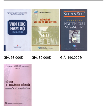
GIÁ: 98.000Đ
GIÁ: 85.000Đ
GIÁ: 190.000Đ