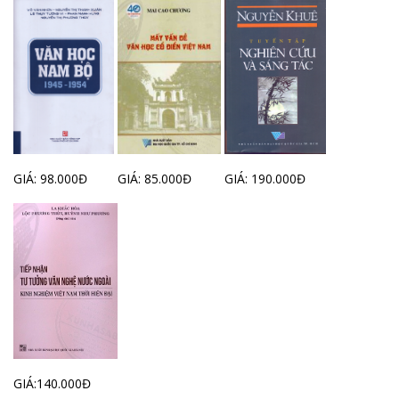
GIÁ: 98.000Đ
GIÁ: 85.000Đ
GIÁ: 190.000Đ
GIÁ:140.000Đ