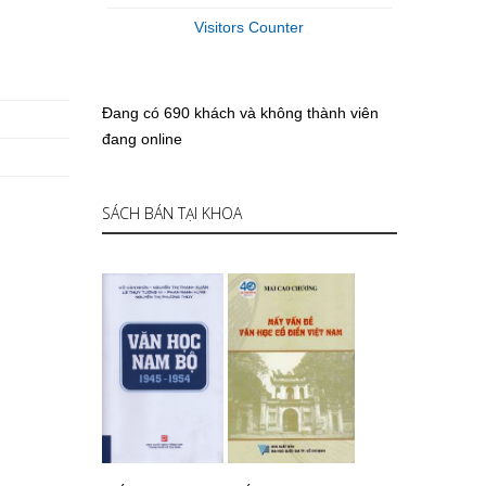
Visitors Counter
Đang có 690 khách và không thành viên
đang online
SÁCH BÁN TẠI KHOA