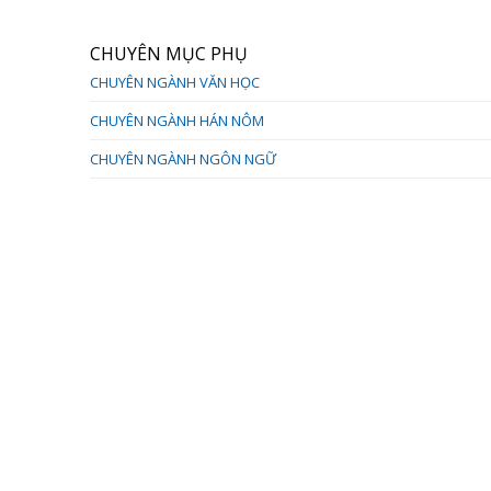
CHUYÊN MỤC PHỤ
CHUYÊN NGÀNH VĂN HỌC
CHUYÊN NGÀNH HÁN NÔM
CHUYÊN NGÀNH NGÔN NGỮ