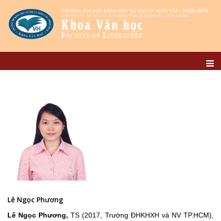
Lê Ngọc Phương
Lê Ngọc Phương
,
TS (2017, Trường ĐHKHXH và NV TP.HCM),