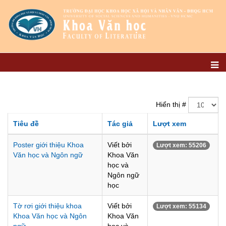
Hiển thị #
Tiêu đề
Tác giả
Lượt xem
Poster giới thiệu Khoa
Viết bởi
Lượt xem: 55206
Văn học và Ngôn ngữ
Khoa Văn
học và
Ngôn ngữ
học
Tờ rơi giới thiệu khoa
Viết bởi
Lượt xem: 55134
Khoa Văn học và Ngôn
Khoa Văn