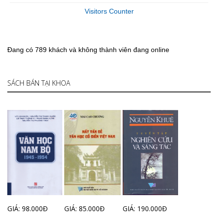
Visitors Counter
Đang có 789 khách và không thành viên đang online
SÁCH BÁN TẠI KHOA
GIÁ: 98.000Đ
GIÁ: 85.000Đ
GIÁ: 190.000Đ