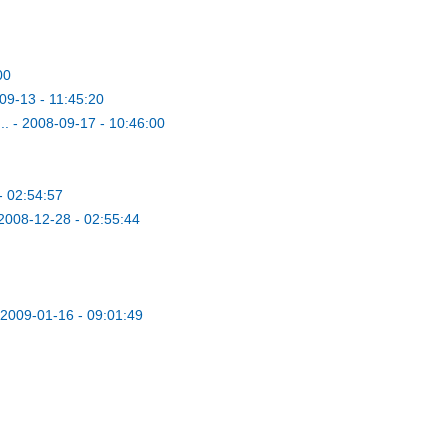
00
09-13 - 11:45:20
..
-
2008-09-17 - 10:46:00
- 02:54:57
2008-12-28 - 02:55:44
2009-01-16 - 09:01:49