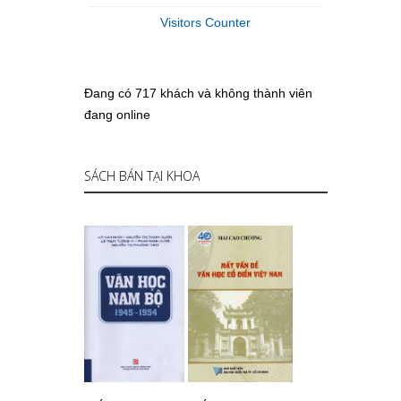
Visitors Counter
Đang có 717 khách và không thành viên
đang online
SÁCH BÁN TẠI KHOA