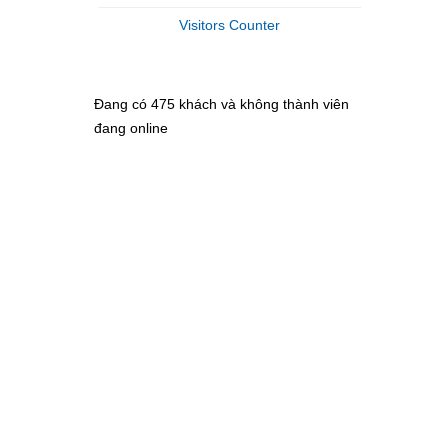
Visitors Counter
Đang có 475 khách và không thành viên
đang online