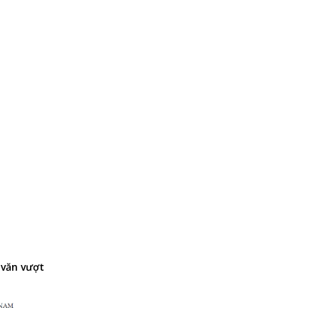
 văn vượt