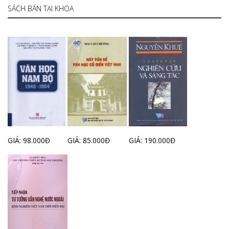
SÁCH BÁN TẠI KHOA
GIÁ: 98.000Đ
GIÁ: 85.000Đ
GIÁ: 190.000Đ