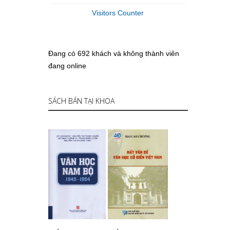
Visitors Counter
Đang có 692 khách và không thành viên
đang online
SÁCH BÁN TẠI KHOA