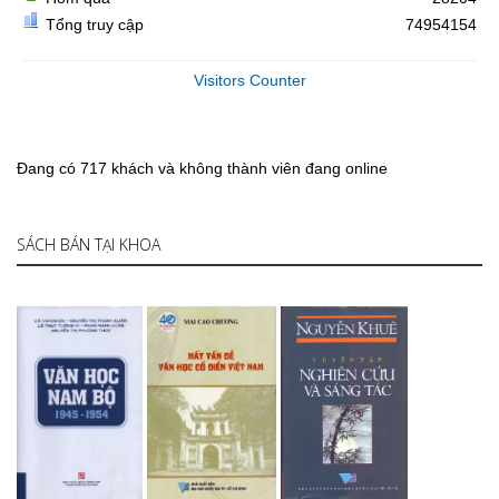
Tổng truy cập
74954154
Visitors Counter
Đang có 717 khách và không thành viên đang online
SÁCH BÁN TẠI KHOA