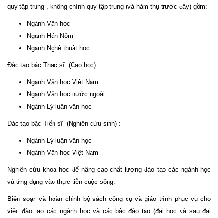
quy tập trung , không chính quy tập trung (và hàm thụ trước đây) gồm:
Ngành Văn học
Ngành Hán Nôm
Ngành Nghệ thuật học
Đào tạo bậc Thạc sĩ (Cao học):
Ngành Văn học Việt Nam
Ngành Văn học nước ngoài
Ngành Lý luận văn học
Đào tạo bậc Tiến sĩ (Nghiên cứu sinh) :
Ngành Lý luận văn học
Ngành Văn học Việt Nam
Nghiên cứu khoa học để nâng cao chất lượng đào tạo các ngành học
và ứng dụng vào thực tiễn cuộc sống.
Biên soạn và hoàn chỉnh bộ sách công cụ và giáo trình phục vụ cho
việc đào tạo các ngành học và các bậc đào tạo (đại học và sau đại